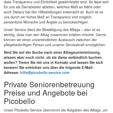
dass Transparenz und Ehrlichkeit gewährleistet sind. So lässt sich
für uns als Dienstleister ableiten, welches Maß an Nähe oder
auch Distanz bei den Hilfestellungen erwünscht ist. Auch ist es
uns durch ein hohes Maß an Transparenz erst möglich,
persönliche Wünsche und Ängste zu berücksichtigen.
Unser Service dient der Bewältigung des Alltags – also ist es
wichtig, dass man den Alltag zusammen erleben möchte. Gerne
können wir einen unverbindlichen Austausch zwischen der
pflegebedürftigen Person und unserer Servicekraft ermöglichen.
Sind Sie auf der Suche nach einer Alltagsunterstützung,
wissen aber noch nicht, ob sie diese verbindlich buchen
wollen? Treten Sie mit uns in Kontakt und lassen Sie sich
beraten! Sie erreichen uns über die folgende E-Mail-
Adresse:
hilfe@picobello-service.com
Private Seniorenbetreuung
Preise und Angebote bei
Picobello
Unser Picobello-Service übernimmt die Aufgaben des Alltags, um