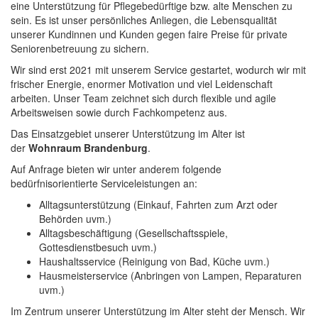
eine Unterstützung für Pflegebedürftige bzw. alte Menschen zu
sein. Es ist unser persönliches Anliegen, die Lebensqualität
unserer Kundinnen und Kunden gegen faire Preise für private
Seniorenbetreuung zu sichern.
Wir sind erst 2021 mit unserem Service gestartet, wodurch wir mit
frischer Energie, enormer Motivation und viel Leidenschaft
arbeiten. Unser Team zeichnet sich durch flexible und agile
Arbeitsweisen sowie durch Fachkompetenz aus.
Das Einsatzgebiet unserer Unterstützung im Alter ist
der
Wohnraum Brandenburg
.
Auf Anfrage bieten wir unter anderem folgende
bedürfnisorientierte Serviceleistungen an:
Alltagsunterstützung (Einkauf, Fahrten zum Arzt oder
Behörden uvm.)
Alltagsbeschäftigung (Gesellschaftsspiele,
Gottesdienstbesuch uvm.)
Haushaltsservice (Reinigung von Bad, Küche uvm.)
Hausmeisterservice (Anbringen von Lampen, Reparaturen
uvm.)
Im Zentrum unserer Unterstützung im Alter steht der Mensch. Wir