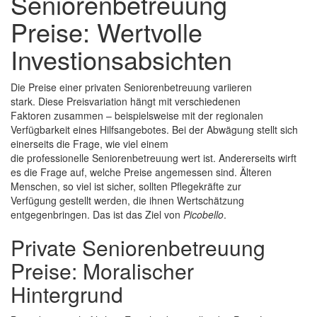
Seniorenbetreuung
Preise: Wertvolle
Investionsabsichten
Die Preise einer privaten Seniorenbetreuung variieren
stark. Diese Preisvariation hängt mit verschiedenen
Faktoren zusammen – beispielsweise mit der regionalen
Verfügbarkeit eines Hilfsangebotes. Bei der Abwägung stellt sich
einerseits die Frage, wie viel einem
die professionelle Seniorenbetreuung wert ist. Andererseits wirft
es die Frage auf, welche Preise angemessen sind. Älteren
Menschen, so viel ist sicher, sollten Pflegekräfte zur
Verfügung gestellt werden, die ihnen Wertschätzung
entgegenbringen. Das ist das Ziel von
Picobello
.
Private Seniorenbetreuung
Preise: Moralischer
Hintergrund