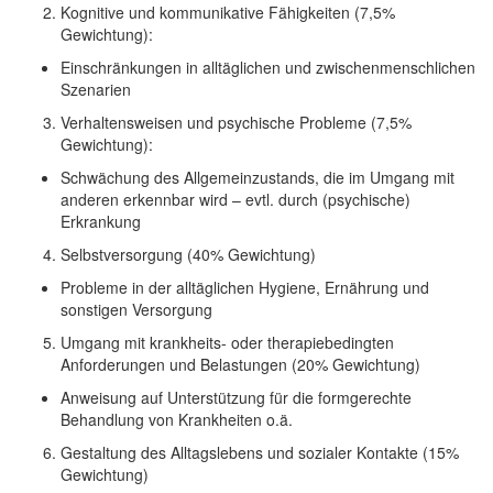
Kognitive und kommunikative Fähigkeiten (7,5%
Gewichtung):
Einschränkungen in alltäglichen und zwischenmenschlichen
Szenarien
Verhaltensweisen und psychische Probleme (7,5%
Gewichtung):
Schwächung des Allgemeinzustands, die im Umgang mit
anderen erkennbar wird – evtl. durch (psychische)
Erkrankung
Selbstversorgung (40% Gewichtung)
Probleme in der alltäglichen Hygiene, Ernährung und
sonstigen Versorgung
Umgang mit krankheits- oder therapiebedingten
Anforderungen und Belastungen (20% Gewichtung)
Anweisung auf Unterstützung für die formgerechte
Behandlung von Krankheiten o.ä.
Gestaltung des Alltagslebens und sozialer Kontakte (15%
Gewichtung)