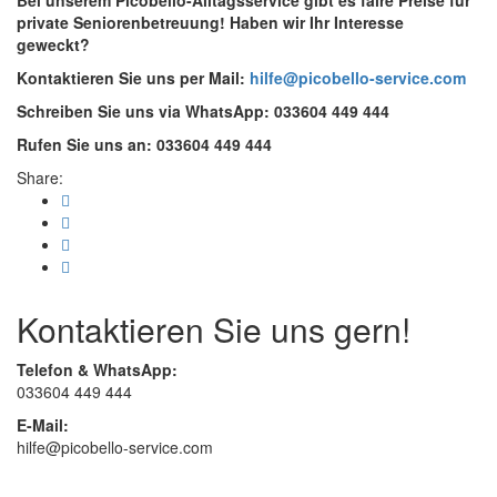
Bei unserem Picobello-Alltagsservice gibt es faire Preise für
private Seniorenbetreuung!
Haben wir Ihr Interesse
geweckt?
Kontaktieren Sie uns per Mail:
hilfe@picobello-service.com
Schreiben Sie uns via WhatsApp: 033604 449 444
Rufen Sie uns an: 033604 449 444
Share:
Kontaktieren Sie uns gern!
Telefon & WhatsApp:
033604 449 444
E-Mail:
hilfe@picobello-service.com