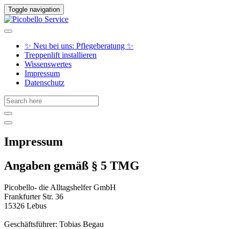
Toggle navigation
✨ Neu bei uns: Pflegeberatung ✨
Treppenlift installieren
Wissenswertes
Impressum
Datenschutz
Impressum
Angaben gemäß § 5 TMG
Picobello- die Alltagshelfer GmbH
Frankfurter Str. 36
15326 Lebus
Geschäftsführer: Tobias Begau