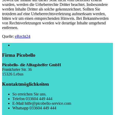
wurden, werden die Urheberrechte Dritter beachtet. Insbesondere
werden Inhalte Dritter als solche gekennzeichnet. Sollten Sie
trotzdem auf eine Urheberrechtsverletzung aufmerksam werden,
bitten wir um einen entsprechenden Hinweis. Bei Bekanntwerden
von Rechtsverletzungen werden wir derartige Inhalte umgehend
entfernen.
Quelle:
eRecht24
Firma Picobello
Picobello- die Alltagshelfer GmbH
Frankfurter Str. 36
15326 Lebus
Kontaktmöglichkeiten
So erreichen Sie uns.
Telefon
033604 449 444
E-Mail
hilfe@picobello-service.com
Whatsapp
033604 449 444