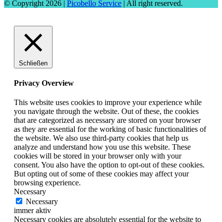
© Copyright 2026 |
Picobello Service
| All right reserved.
Schließen
Privacy Overview
This website uses cookies to improve your experience while
you navigate through the website. Out of these, the cookies
that are categorized as necessary are stored on your browser
as they are essential for the working of basic functionalities of
the website. We also use third-party cookies that help us
analyze and understand how you use this website. These
cookies will be stored in your browser only with your
consent. You also have the option to opt-out of these cookies.
But opting out of some of these cookies may affect your
browsing experience.
Necessary
Necessary
immer aktiv
Necessary cookies are absolutely essential for the website to