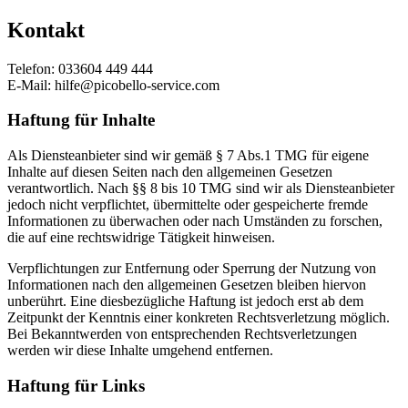
Kontakt
Telefon: 033604 449 444
E-Mail: hilfe@picobello-service.com
Haftung für Inhalte
Als Diensteanbieter sind wir gemäß § 7 Abs.1 TMG für eigene
Inhalte auf diesen Seiten nach den allgemeinen Gesetzen
verantwortlich. Nach §§ 8 bis 10 TMG sind wir als Diensteanbieter
jedoch nicht verpflichtet, übermittelte oder gespeicherte fremde
Informationen zu überwachen oder nach Umständen zu forschen,
die auf eine rechtswidrige Tätigkeit hinweisen.
Verpflichtungen zur Entfernung oder Sperrung der Nutzung von
Informationen nach den allgemeinen Gesetzen bleiben hiervon
unberührt. Eine diesbezügliche Haftung ist jedoch erst ab dem
Zeitpunkt der Kenntnis einer konkreten Rechtsverletzung möglich.
Bei Bekanntwerden von entsprechenden Rechtsverletzungen
werden wir diese Inhalte umgehend entfernen.
Haftung für Links